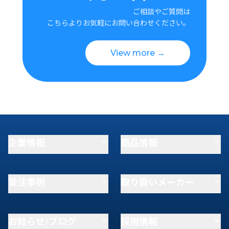
ご相談やご質問は
こちらよりお気軽にお問い合わせください。
View more →
企業情報
商品情報
受注事例
取り扱いメーカー
お知らせ/ブログ
採用情報