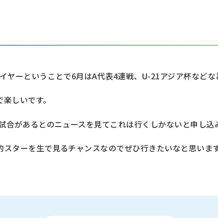
。
イヤーということで6月はA代表4連戦、U-21アジア杯などな
で楽しいです。
の試合があるとのニュースを見てこれは行くしかないと申し込
的スターを生で見るチャンスなのでぜひ行きたいなと思いま