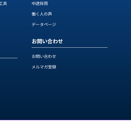
工具
中途採用
働く人の声
データページ
お問い合わせ
お問い合わせ
メルマガ登録