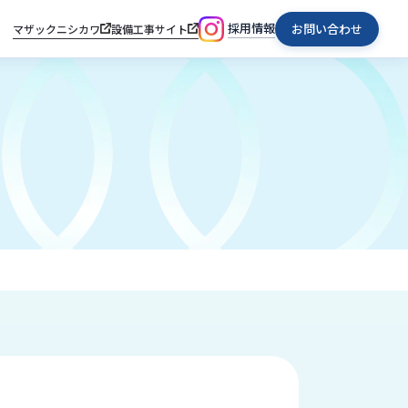
採用情報
お問い合わせ
マザックニシカワ
設備工事サイト