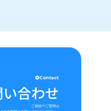
Contact
問い合わせ
ご相談やご質問は