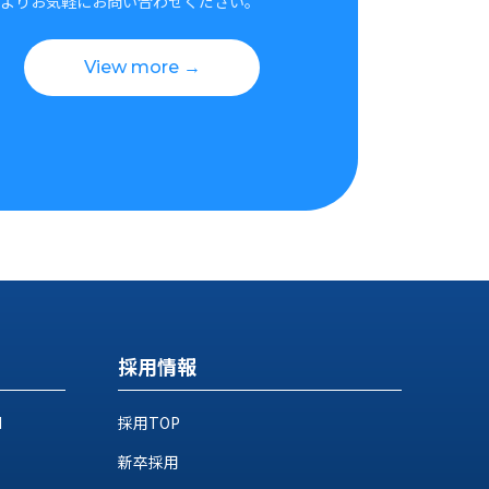
よりお気軽にお問い合わせください。
View more →
採用情報
M
採用TOP
新卒採用