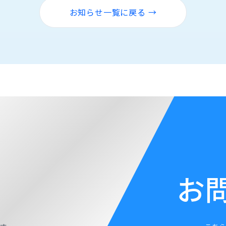
お知らせ一覧に戻る →
お