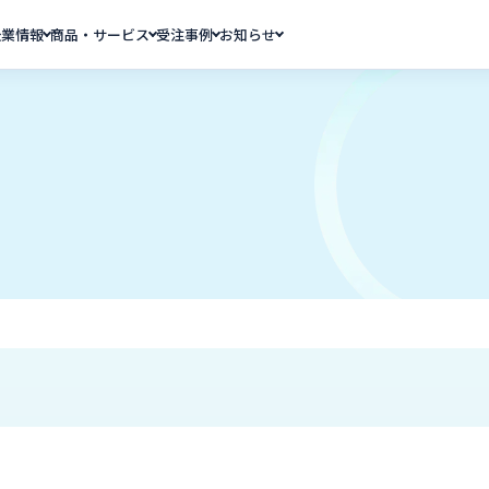
企業情報
商品・サービス
受注事例
お知らせ