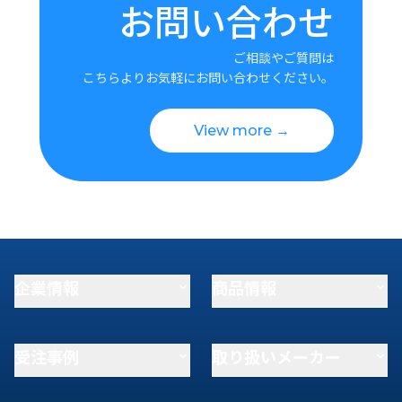
お問い合わせ
ご相談やご質問は
こちらよりお気軽にお問い合わせください。
View more →
企業情報
商品情報
受注事例
取り扱いメーカー