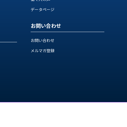
データページ
お問い合わせ
お問い合わせ
メルマガ登録