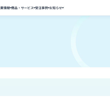
企業情報
商品・サービス
受注事例
お知らせ