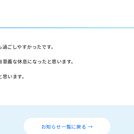
。
も過ごしやすかったです。
有意義な休息になったと思います。
と思います。
お知らせ一覧に戻る →