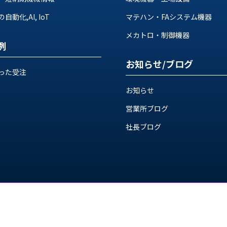
動化,AI, IoT
マテハン・FAシステム機器
メカトロ・制御機器
例
お知らせ/ブログ
った受注
お知らせ
営業所ブログ
社長ブログ