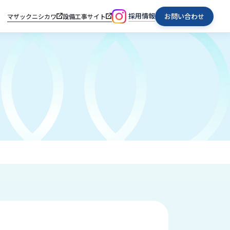
採用情報
お問い合わせ
マザックニシカワ
設備工事サイト