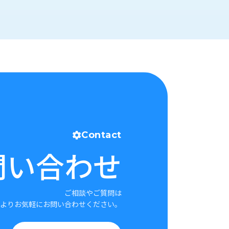
Contact
問い合わせ
ご相談やご質問は
よりお気軽にお問い合わせください。