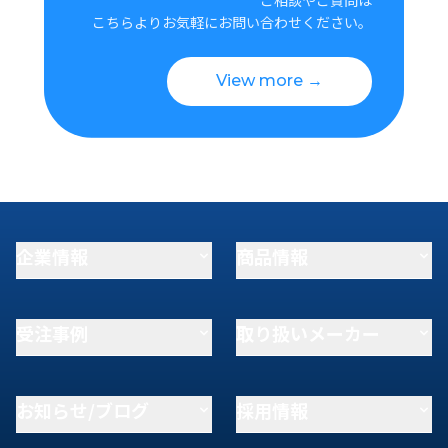
こちらよりお気軽にお問い合わせください。
View more →
企業情報
商品情報
受注事例
取り扱いメーカー
お知らせ/ブログ
採用情報