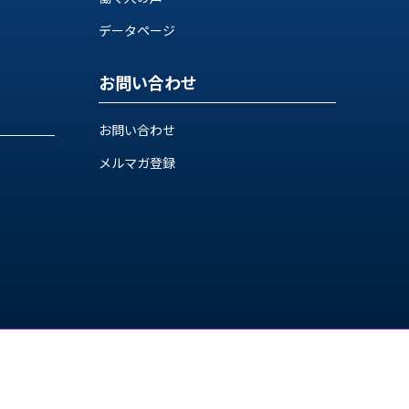
データページ
お問い合わせ
お問い合わせ
メルマガ登録