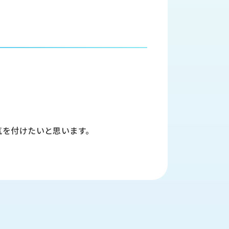
気を付けたいと思います。