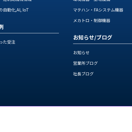
動化,AI, IoT
マテハン・FAシステム機器
メカトロ・制御機器
例
お知らせ/ブログ
った受注
お知らせ
営業所ブログ
社長ブログ