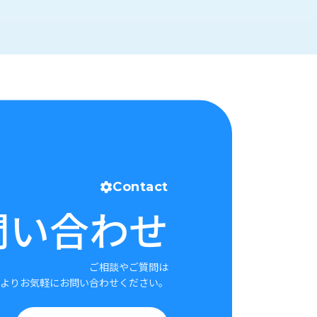
Contact
問い合わせ
ご相談やご質問は
よりお気軽にお問い合わせください。