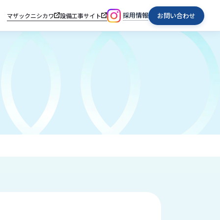
採用情報
お問い合わせ
マザックニシカワ
設備工事サイト