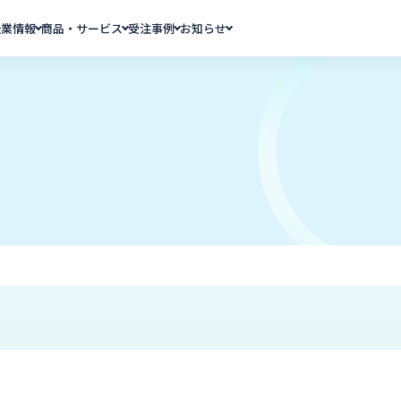
企業情報
商品・サービス
受注事例
お知らせ