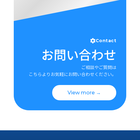
Contact
お問い合わせ
ご相談やご質問は
こちらよりお気軽にお問い合わせください。
View more →