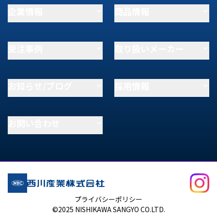
企業情報
商品情報
受注事例
取り扱いメーカー
お知らせ/ブログ
採用情報
お問い合わせ
プライバシーポリシー
©2025 NISHIKAWA SANGYO CO.LTD.