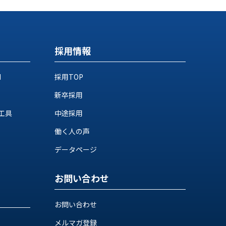
採用情報
M
採用TOP
新卒採用
工具
中途採用
働く人の声
データページ
お問い合わせ
お問い合わせ
メルマガ登録