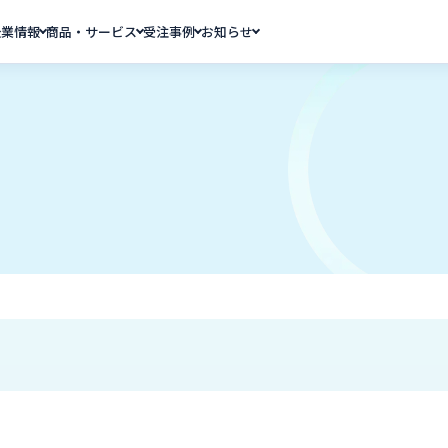
企業情報
商品・サービス
受注事例
お知らせ