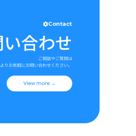
Contact
問い合わせ
ご相談やご質問は
よりお気軽にお問い合わせください。
View more →