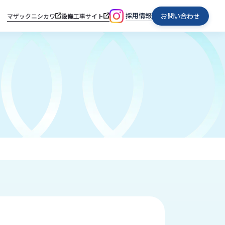
採用情報
お問い合わせ
マザックニシカワ
設備工事サイト