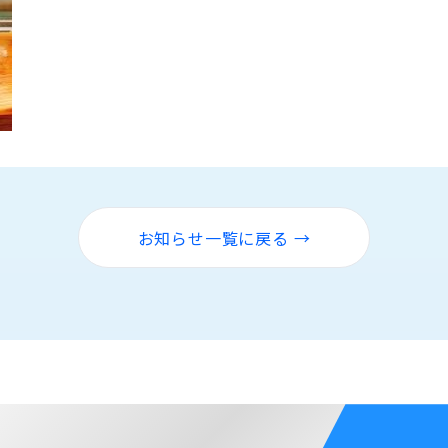
お知らせ一覧に戻る →