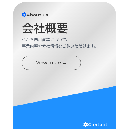
About Us
会社概要
私たち西川産業について、
事業内容や会社情報をご覧いただけます。
View more →
Contact