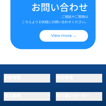
お問い合わせ
ご相談やご質問は
こちらよりお気軽にお問い合わせください。
View more →
企業情報
商品情報
受注事例
取り扱いメーカー