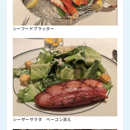
シーフードプラッター
シーザーサラダ ベーコン添え