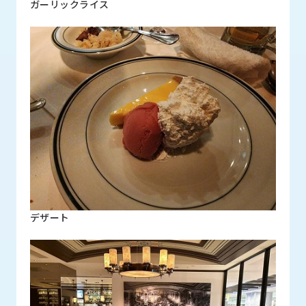
ガーリックライス
デザート