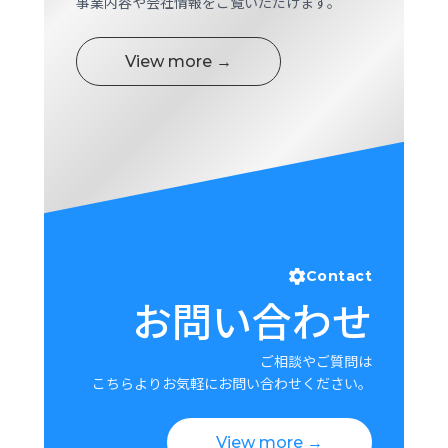
事業内容や会社情報をご覧いただけます。
View more →
Contact
お問い合わせ
ご相談やご質問は
こちらよりお気軽にお問い合わせください。
View more →