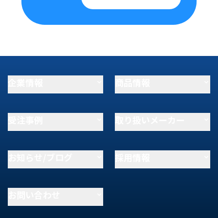
企業情報
商品情報
受注事例
取り扱いメーカー
お知らせ/ブログ
採用情報
お問い合わせ