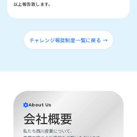
以上報告致します。
チャレンジ報奨制度一覧に戻る →
About Us
会社概要
私たち西川産業について、