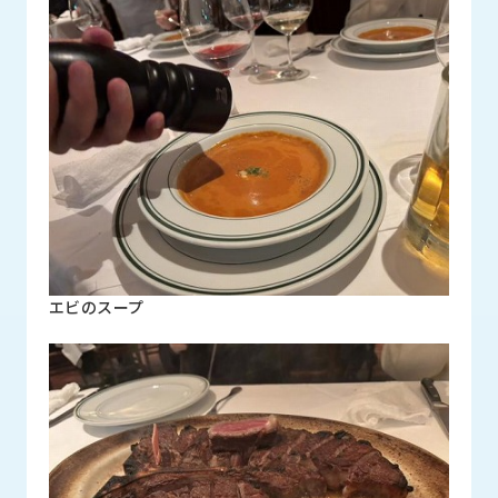
エビのスープ