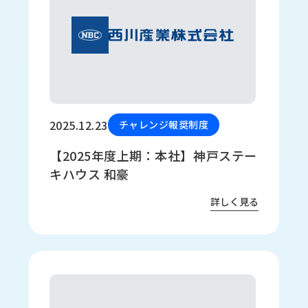
2025.12.23
チャレンジ報奨制度
【2025年度上期：本社】神戸ステー
キハウス 和豪
詳しく見る