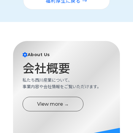
福利厚生に戻る →
About Us
会社概要
私たち西川産業について、
事業内容や会社情報をご覧いただけます。
View more →