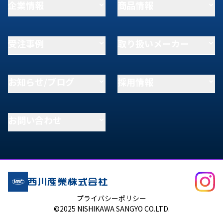
企業情報
商品情報
受注事例
取り扱いメーカー
お知らせ/ブログ
採用情報
お問い合わせ
プライバシーポリシー
©2025 NISHIKAWA SANGYO CO.LTD.