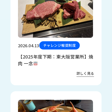
2026.04.13
チャレンジ報奨制度
【2025年度下期：東大阪営業所】焼
肉 一念
詳しく見る