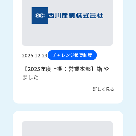
2025.12.23
チャレンジ報奨制度
【2025年度上期：営業本部】鮨 や
ました
詳しく見る