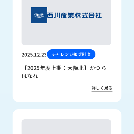
2025.12.23
チャレンジ報奨制度
【2025年度上期：大阪北】かつら
はなれ
詳しく見る