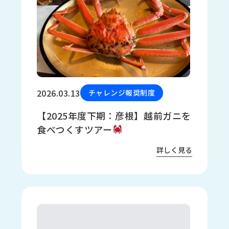
2026.03.13
チャレンジ報奨制度
【2025年度下期：彦根】越前ガニを
食べつくすツアー
詳しく見る