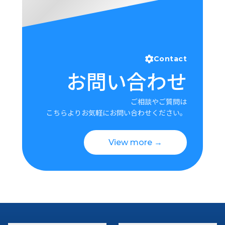
Contact
お問い合わせ
ご相談やご質問は
こちらよりお気軽にお問い合わせください。
View more →