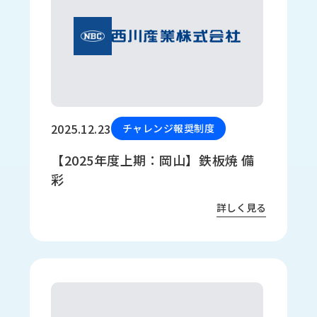
2025.12.23
チャレンジ報奨制度
【2025年度上期：岡山】鉄板焼 備
彩
詳しく見る