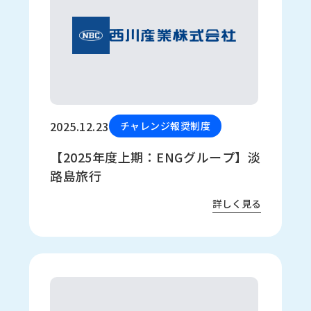
2025.12.23
チャレンジ報奨制度
【2025年度上期：ENGグループ】淡
路島旅行
詳しく見る