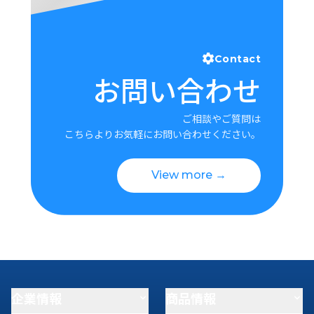
Contact
お問い合わせ
ご相談やご質問は
こちらよりお気軽にお問い合わせください。
View more →
企業情報
商品情報