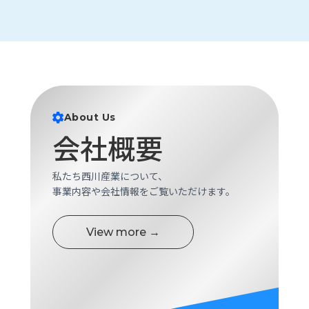
About Us
会社概要
私たち西川産業について、
事業内容や会社情報をご覧いただけます。
View more →