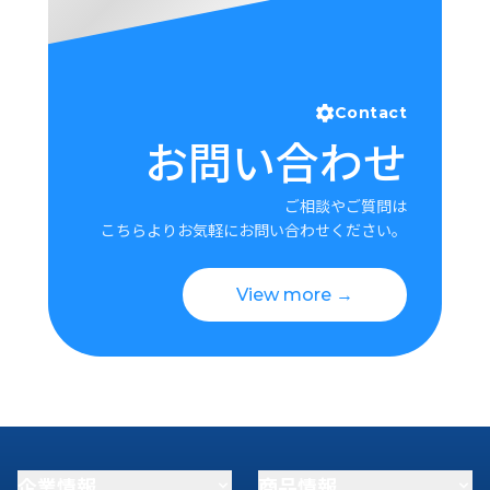
Contact
お問い合わせ
ご相談やご質問は
こちらよりお気軽にお問い合わせください。
View more →
企業情報
商品情報