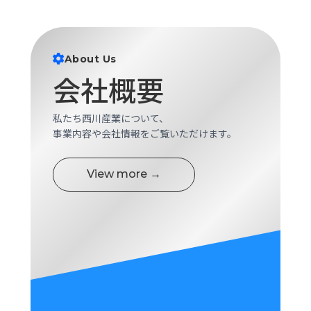
About Us
会社概要
私たち西川産業について、
事業内容や会社情報をご覧いただけます。
View more →