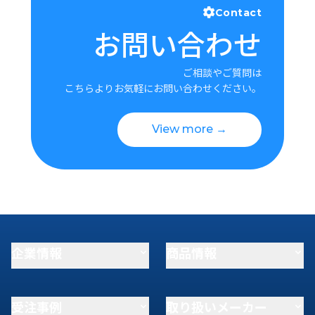
Contact
お問い合わせ
ご相談やご質問は
こちらよりお気軽にお問い合わせください。
View more →
企業情報
商品情報
受注事例
取り扱いメーカー