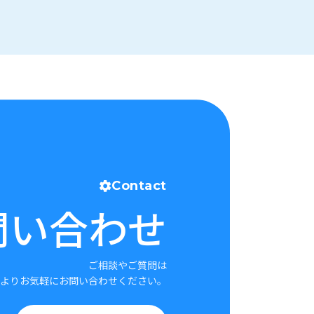
Contact
問い合わせ
ご相談やご質問は
よりお気軽にお問い合わせください。