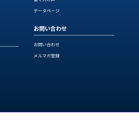
データページ
お問い合わせ
お問い合わせ
メルマガ登録