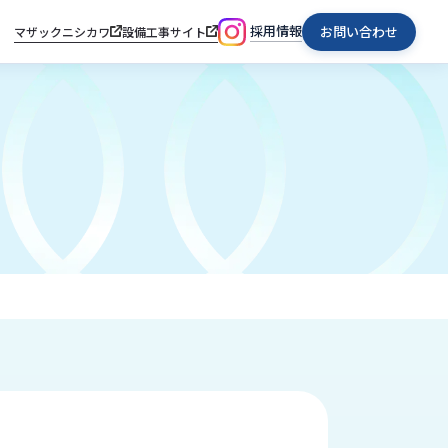
採用情報
お問い合わせ
マザックニシカワ
設備工事サイト