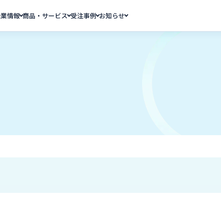
企業情報
商品・サービス
受注事例
お知らせ