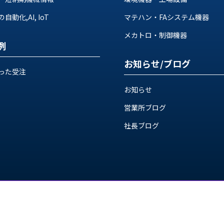
動化,AI, IoT
マテハン・FAシステム機器
メカトロ・制御機器
例
お知らせ/ブログ
った受注
お知らせ
営業所ブログ
社長ブログ