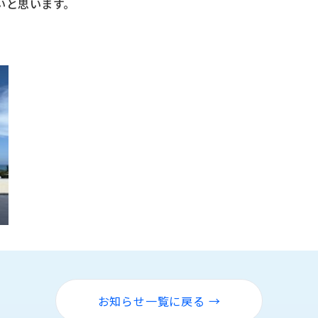
いと思います。
お知らせ一覧に戻る →