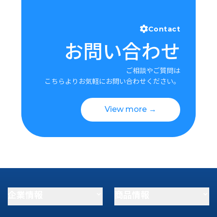
Contact
お問い合わせ
ご相談やご質問は
こちらよりお気軽にお問い合わせください。
View more →
企業情報
商品情報