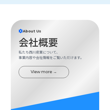
About Us
会社概要
私たち西川産業について、
事業内容や会社情報をご覧いただけます。
View more →