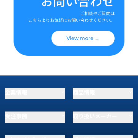
お問い合わせ
ご相談やご質問は
こちらよりお気軽にお問い合わせください。
View more →
企業情報
商品情報
受注事例
取り扱いメーカー