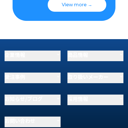
View more →
企業情報
商品情報
受注事例
取り扱いメーカー
お知らせ/ブログ
採用情報
お問い合わせ