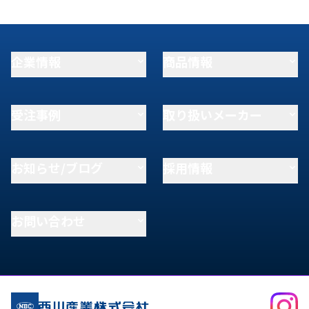
企業情報
商品情報
受注事例
取り扱いメーカー
お知らせ/ブログ
採用情報
お問い合わせ