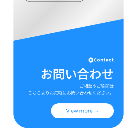
Contact
お問い合わせ
ご相談やご質問は
こちらよりお気軽にお問い合わせください。
View more →