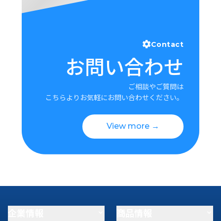
Contact
お問い合わせ
ご相談やご質問は
こちらよりお気軽にお問い合わせください。
View more →
企業情報
商品情報