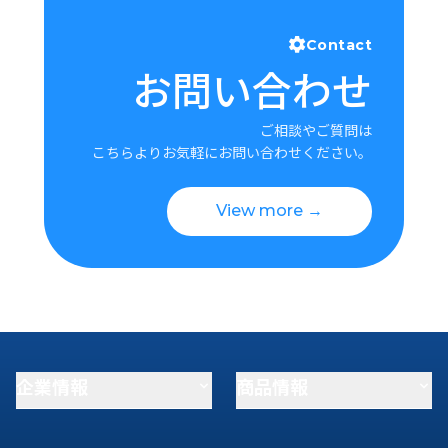
Contact
お問い合わせ
ご相談やご質問は
こちらよりお気軽にお問い合わせください。
View more →
企業情報
商品情報