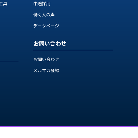
工具
中途採用
働く人の声
データページ
お問い合わせ
お問い合わせ
メルマガ登録