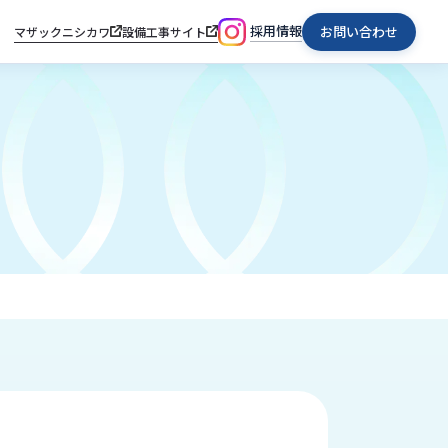
採用情報
お問い合わせ
マザックニシカワ
設備工事サイト