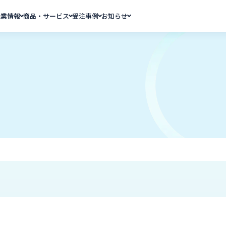
企業情報
商品・サービス
受注事例
お知らせ