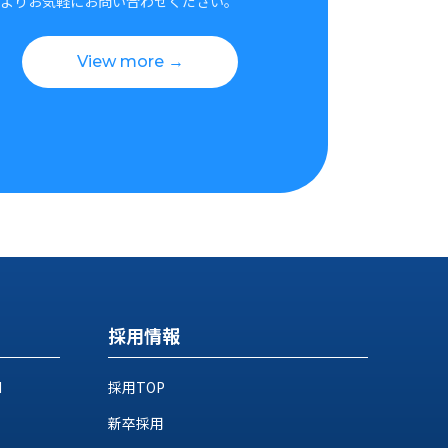
よりお気軽にお問い合わせください。
View more →
採用情報
M
採用TOP
新卒採用