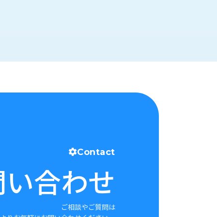
Contact
問い合わせ
ご相談やご質問は