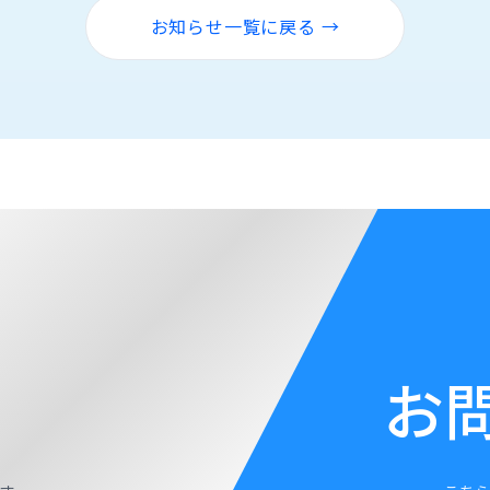
お知らせ一覧に戻る →
お