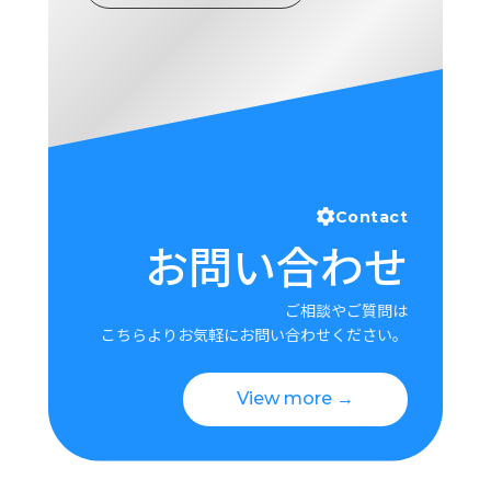
Contact
お問い合わせ
ご相談やご質問は
こちらよりお気軽にお問い合わせください。
View more →