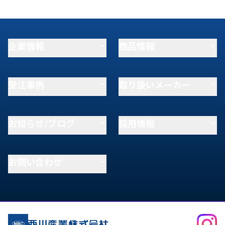
企業情報
商品情報
受注事例
取り扱いメーカー
お知らせ/ブログ
採用情報
お問い合わせ