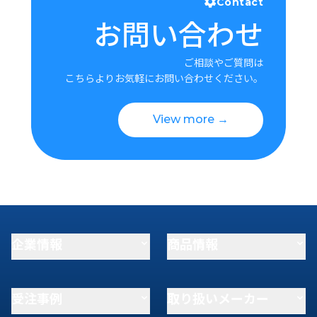
Contact
お問い合わせ
ご相談やご質問は
こちらよりお気軽にお問い合わせください。
View more →
企業情報
商品情報
受注事例
取り扱いメーカー