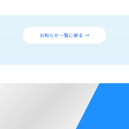
お知らせ一覧に戻る →