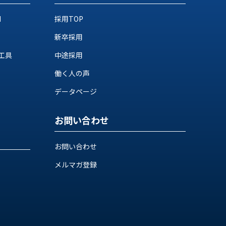
M
採用TOP
新卒採用
工具
中途採用
働く人の声
データページ
お問い合わせ
お問い合わせ
メルマガ登録