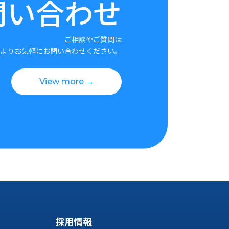
問い合わせ
ご相談やご質問は
よりお気軽にお問い合わせください。
View more →
採用情報