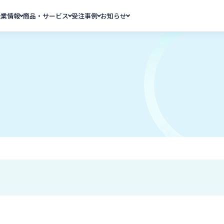
企業情報
商品・サービス
受注事例
お知らせ