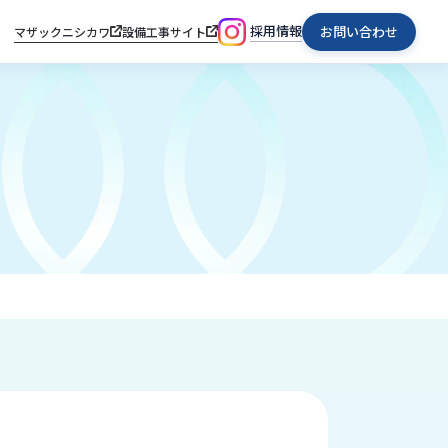
採用情報
お問い合わせ
マザックニシカワ
設備工事サイト