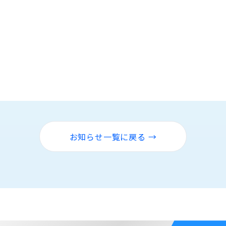
。
お知らせ一覧に戻る →