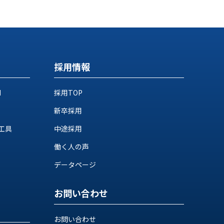
採用情報
M
採用TOP
新卒採用
工具
中途採用
働く人の声
データページ
お問い合わせ
お問い合わせ