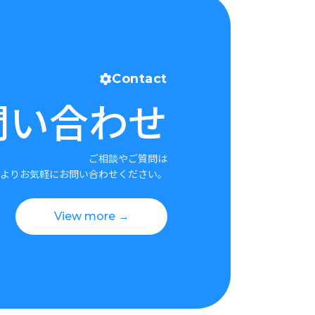
Contact
問い合わせ
ご相談やご質問は
よりお気軽にお問い合わせください。
View more →