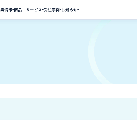
企業情報
商品・サービス
受注事例
お知らせ