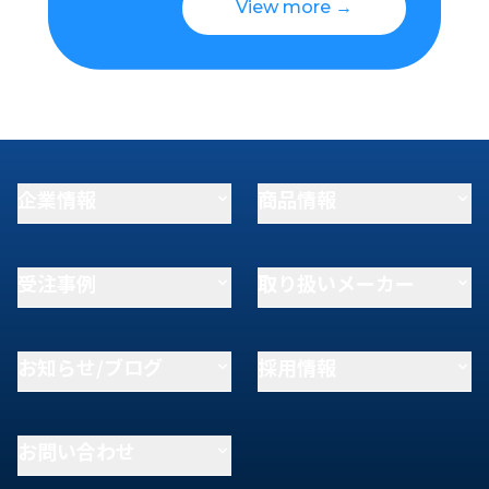
View more →
企業情報
商品情報
受注事例
取り扱いメーカー
お知らせ/ブログ
採用情報
お問い合わせ