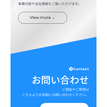
事業内容や会社情報をご覧いただけます。
View more →
Contact
お問い合わせ
ご相談やご質問は
こちらよりお気軽にお問い合わせください。