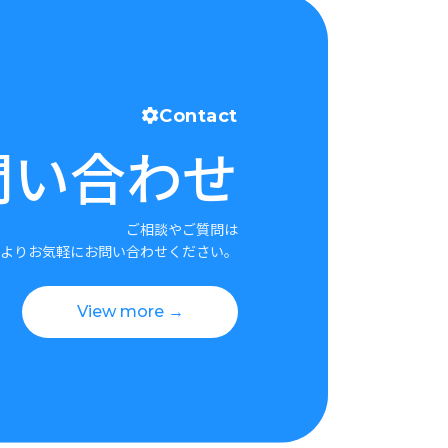
Contact
問い合わせ
ご相談やご質問は
よりお気軽にお問い合わせください。
View more →