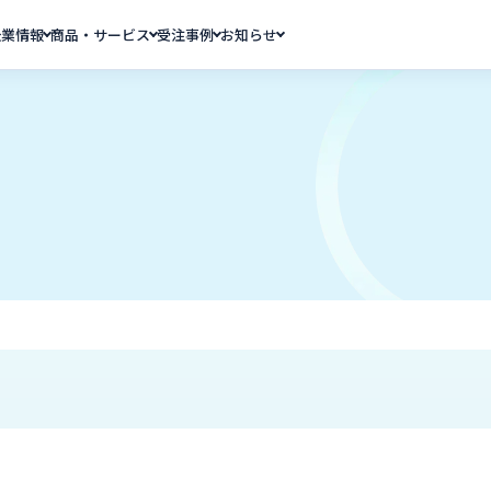
企業情報
商品・サービス
受注事例
お知らせ