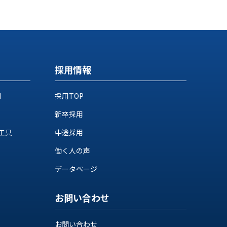
採用情報
M
採用TOP
新卒採用
工具
中途採用
働く人の声
データページ
お問い合わせ
お問い合わせ