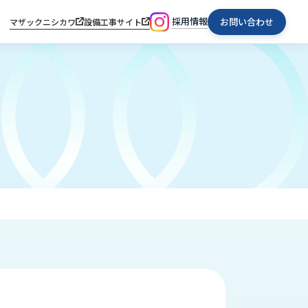
採用情報
お問い合わせ
マザックニシカワ
設備工事サイト