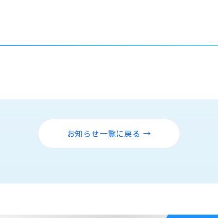
お知らせ一覧に戻る →