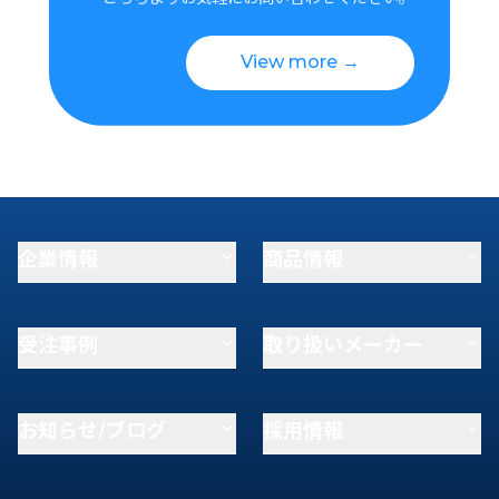
View more →
企業情報
商品情報
受注事例
取り扱いメーカー
お知らせ/ブログ
採用情報