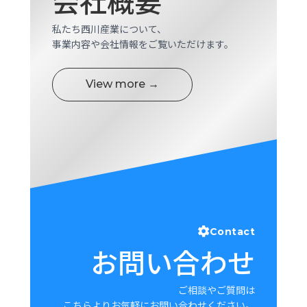
会社概要
私たち西川産業について、
事業内容や会社情報をご覧いただけます。
View more →
Contact
お問い合わせ
ご相談やご質問は
こちらよりお気軽にお問い合わせください。