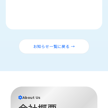
お知らせ一覧に戻る →
About Us