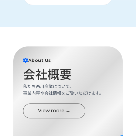
About Us
会社概要
私たち西川産業について、
事業内容や会社情報をご覧いただけます。
View more →