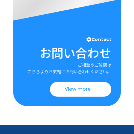
Contact
お問い合わせ
ご相談やご質問は
こちらよりお気軽にお問い合わせください。
View more →