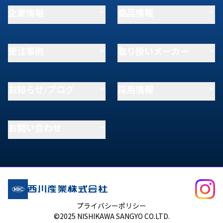
企業情報
商品情報
受注事例
取り扱いメーカー
お知らせ/ブログ
採用情報
お問い合わせ
プライバシーポリシー
©2025 NISHIKAWA SANGYO CO.LTD.