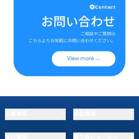
Contact
お問い合わせ
ご相談やご質問は
こちらよりお気軽にお問い合わせください。
View more →
企業情報
商品情報
受注事例
取り扱いメーカー