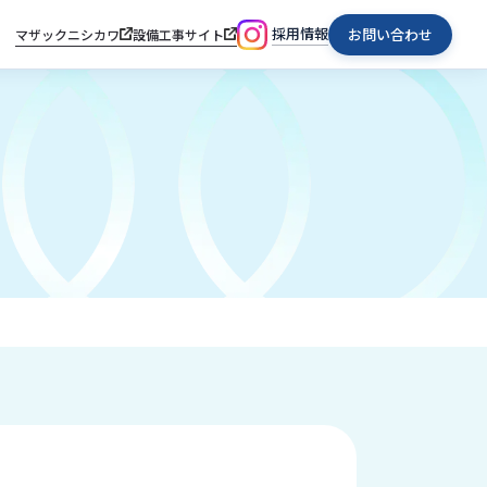
採用情報
お問い合わせ
マザックニシカワ
設備工事サイト