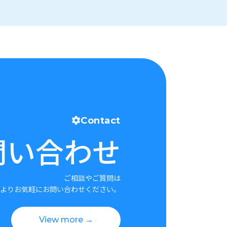
Contact
問い合わせ
ご相談やご質問は
よりお気軽にお問い合わせください。
View more →