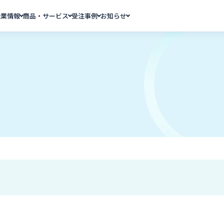
企業情報
商品・サービス
受注事例
お知らせ