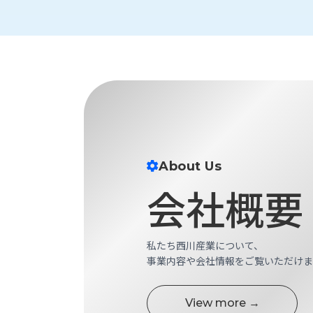
About Us
会社概要
私たち西川産業について、
事業内容や会社情報をご覧いただけま
View more →