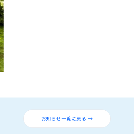
お知らせ一覧に戻る →