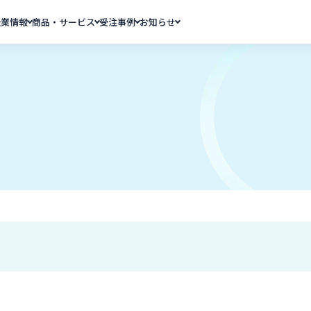
企業情報
商品・サービス
受注事例
お知らせ