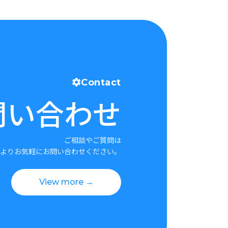
Contact
問い合わせ
ご相談やご質問は
よりお気軽にお問い合わせください。
View more →