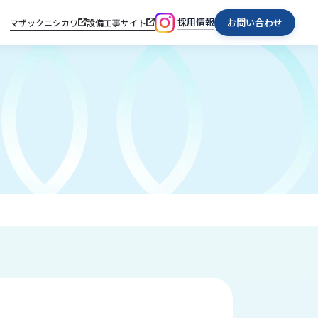
採用情報
お問い合わせ
マザックニシカワ
設備工事サイト