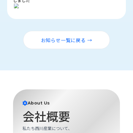
じました
お知らせ一覧に戻る →
About Us
会社概要
私たち西川産業について、