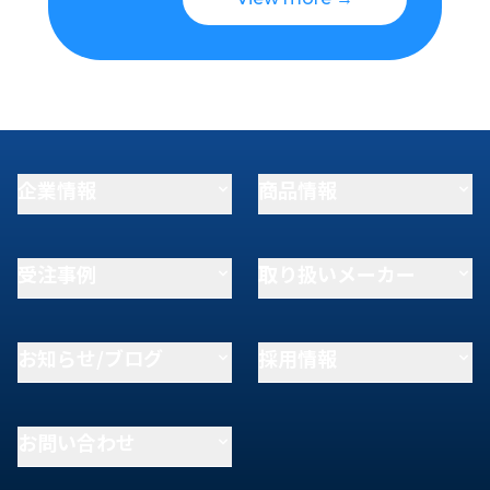
企業情報
商品情報
受注事例
取り扱いメーカー
お知らせ/ブログ
採用情報
お問い合わせ