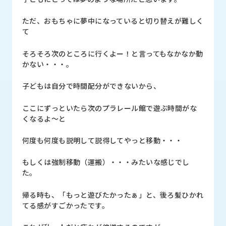
ただ、おもちゃに夢中になっていると切り替えが難しく
て
そろそろ次のところに行くよー！と言ってもなかなか動
かない・・・。
子どもは自分で時間配分ができないから、
ここにずっといたら次のプラレール館で遊ぶ時間がな
くなるよ～と
何度も何度も説明して説得してやっと移動・・・
もしくは強制移動（運搬）・・・みたいな感じでし
た。
帰る時も、「もっと遊びたかったぁ」と、後ろ髪ひかれ
てる感がすごかったです。