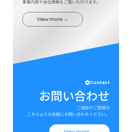
事業内容や会社情報をご覧いただけます。
View more →
Contact
お問い合わせ
ご相談やご質問は
こちらよりお気軽にお問い合わせください。
View more →