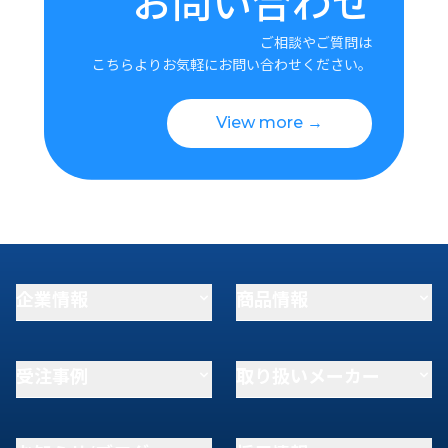
お問い合わせ
ご相談やご質問は
こちらよりお気軽にお問い合わせください。
View more →
企業情報
商品情報
受注事例
取り扱いメーカー