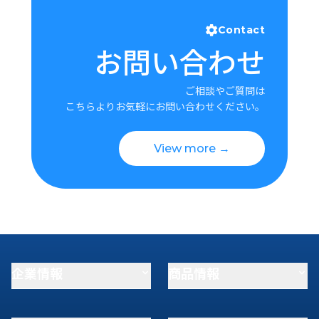
Contact
お問い合わせ
ご相談やご質問は
こちらよりお気軽にお問い合わせください。
View more →
企業情報
商品情報