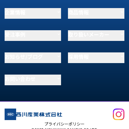
企業情報
商品情報
受注事例
取り扱いメーカー
お知らせ/ブログ
採用情報
お問い合わせ
プライバシーポリシー