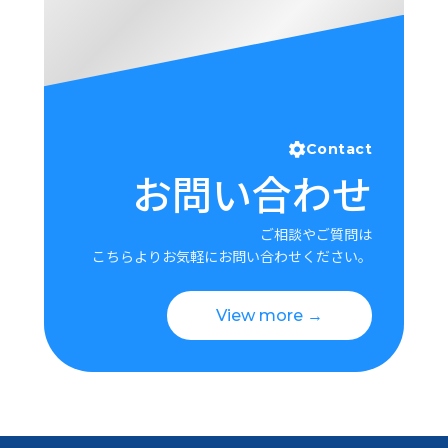
Contact
お問い合わせ
ご相談やご質問は
こちらよりお気軽にお問い合わせください。
View more →