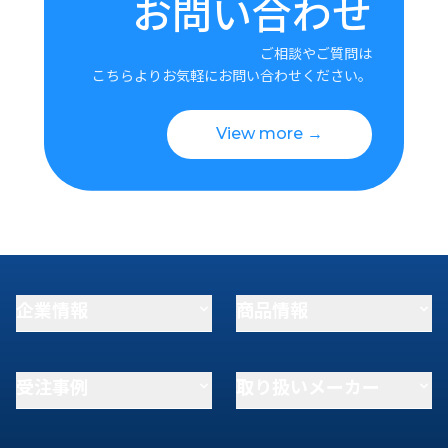
お問い合わせ
ご相談やご質問は
こちらよりお気軽にお問い合わせください。
View more →
企業情報
商品情報
受注事例
取り扱いメーカー