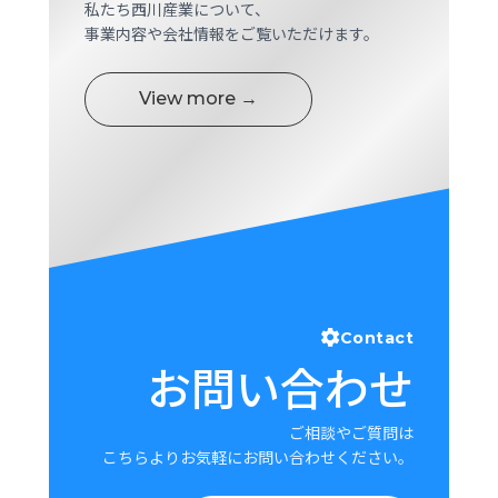
私たち西川産業について、
事業内容や会社情報をご覧いただけます。
View more →
Contact
お問い合わせ
ご相談やご質問は
こちらよりお気軽にお問い合わせください。