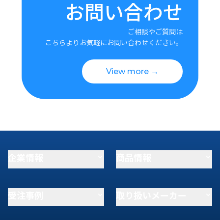
お問い合わせ
ご相談やご質問は
こちらよりお気軽にお問い合わせください。
View more →
企業情報
商品情報
受注事例
取り扱いメーカー