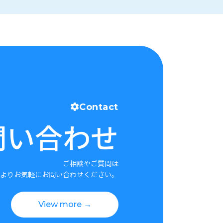
Contact
問い合わせ
ご相談やご質問は
よりお気軽にお問い合わせください。
View more →