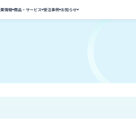
企業情報
商品・サービス
受注事例
お知らせ