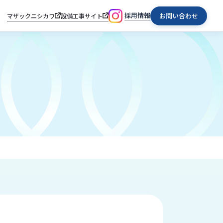
採用情報
お問い合わせ
マザックニシカワ
設備工事サイト