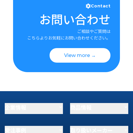
Contact
お問い合わせ
ご相談やご質問は
こちらよりお気軽にお問い合わせください。
View more →
企業情報
商品情報
受注事例
取り扱いメーカー