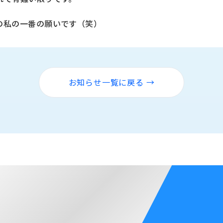
の私の一番の願いです（笑）
お知らせ一覧に戻る →