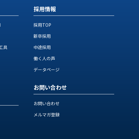
採用情報
M
採用TOP
新卒採用
工具
中途採用
働く人の声
データページ
お問い合わせ
お問い合わせ
メルマガ登録