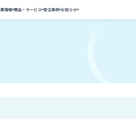
企業情報
商品・サービス
受注事例
お知らせ