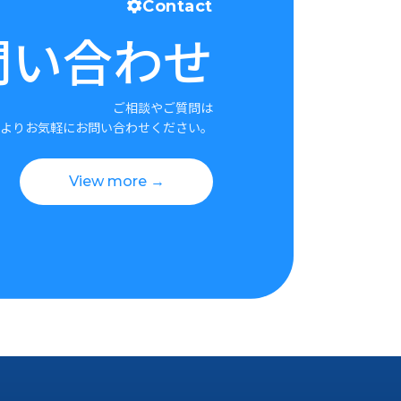
Contact
問い合わせ
ご相談やご質問は
よりお気軽にお問い合わせください。
View more →