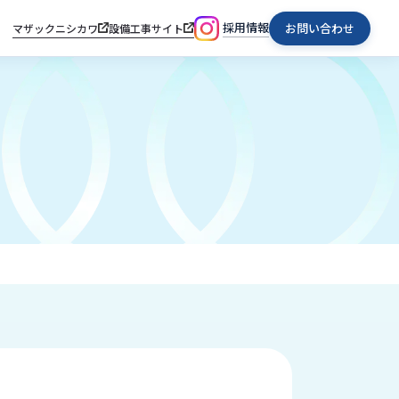
採用情報
お問い合わせ
マザックニシカワ
設備工事サイト