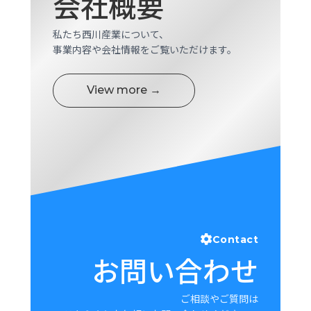
会社概要
私たち西川産業について、
事業内容や会社情報をご覧いただけます。
View more →
Contact
お問い合わせ
ご相談やご質問は