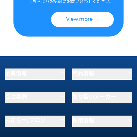
こちらよりお気軽にお問い合わせください。
View more →
企業情報
商品情報
受注事例
取り扱いメーカー
お知らせ/ブログ
採用情報