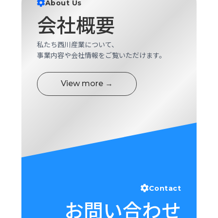
About Us
会社概要
私たち西川産業について、
事業内容や会社情報をご覧いただけます。
View more →
Contact
お問い合わせ