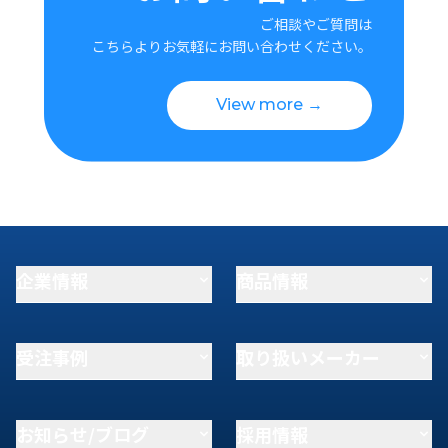
ご相談やご質問は
こちらよりお気軽にお問い合わせください。
View more →
企業情報
商品情報
受注事例
取り扱いメーカー
お知らせ/ブログ
採用情報