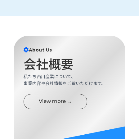
About Us
会社概要
私たち西川産業について、
事業内容や会社情報をご覧いただけます。
View more →