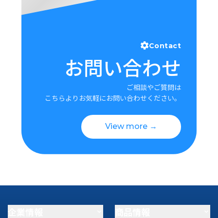
Contact
お問い合わせ
ご相談やご質問は
こちらよりお気軽にお問い合わせください。
View more →
企業情報
商品情報