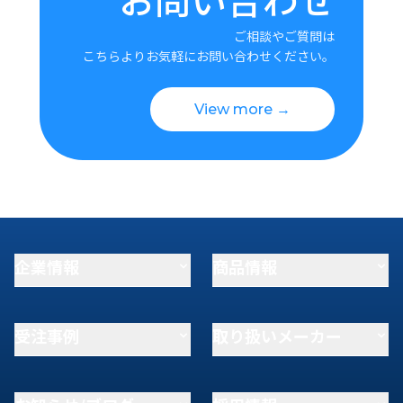
ご相談やご質問は
こちらよりお気軽にお問い合わせください。
View more →
企業情報
商品情報
受注事例
取り扱いメーカー