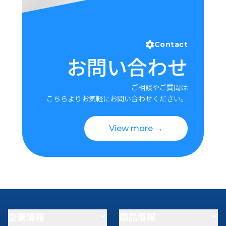
Contact
お問い合わせ
ご相談やご質問は
こちらよりお気軽にお問い合わせください。
View more →
企業情報
商品情報