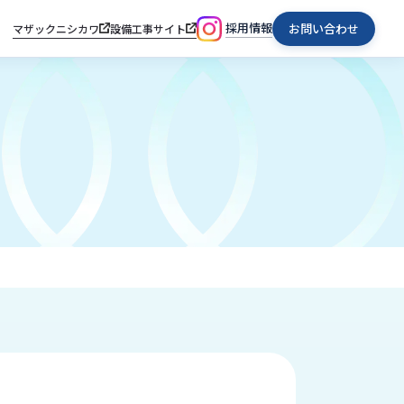
採用情報
お問い合わせ
マザックニシカワ
設備工事サイト