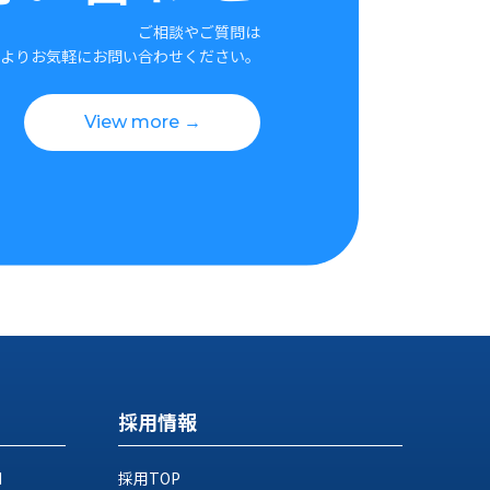
ご相談やご質問は
よりお気軽にお問い合わせください。
View more →
採用情報
M
採用TOP