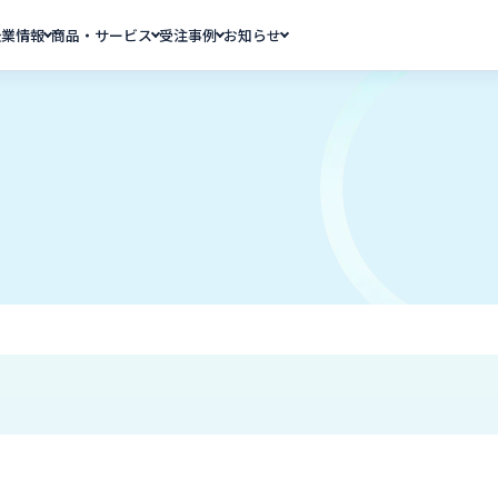
企業情報
商品・サービス
受注事例
お知らせ