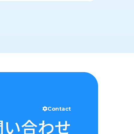
Contact
問い合わせ