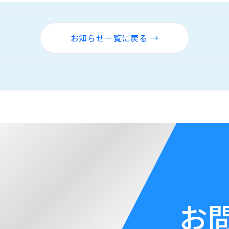
お知らせ一覧に戻る →
お