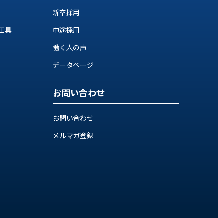
新卒採用
工具
中途採用
働く人の声
データページ
お問い合わせ
お問い合わせ
メルマガ登録