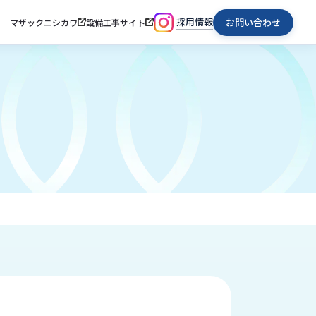
採用情報
お問い合わせ
マザックニシカワ
設備工事サイト