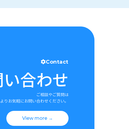
Contact
問い合わせ
ご相談やご質問は
よりお気軽にお問い合わせください。
View more →