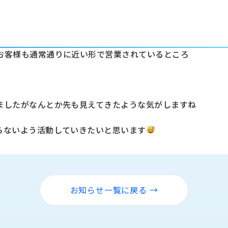
？
お客様も通常通りに近い形で営業されているところ
ましたがなんとか先も見えてきたような気がしますね
らないよう活動していきたいと思います
お知らせ一覧に戻る →