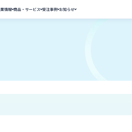
企業情報
商品・サービス
受注事例
お知らせ